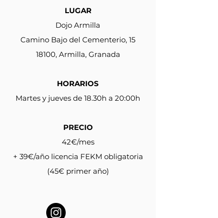
LUGAR
Dojo Armilla
Camino Bajo del Cementerio, 15
18100, Armilla, Granada
HORARIOS
Martes y jueves de 18.30h a 20:00h
PRECIO
42€/mes
+ 39€/año licencia FEKM obligatoria
(45€ primer año)