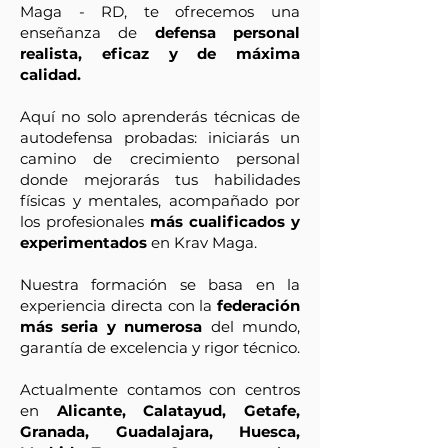
Maga - RD, te ofrecemos una
enseñanza de
defensa personal
realista, eficaz y de máxima
calidad.
Aquí no solo aprenderás técnicas de
autodefensa probadas: iniciarás un
camino de crecimiento personal
donde mejorarás tus habilidades
físicas y mentales, acompañado por
los profesionales
más cualificados y
experimentados
en Krav Maga.
Nuestra formación se basa en la
experiencia directa con la
federación
más seria y numerosa
del mundo,
garantía de excelencia y rigor técnico.
Actualmente contamos con centros
en
Alicante, Calatayud, Getafe,
Granada, Guadalajara, Huesca,